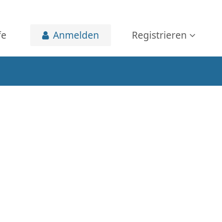
fe
Anmelden
Registrieren